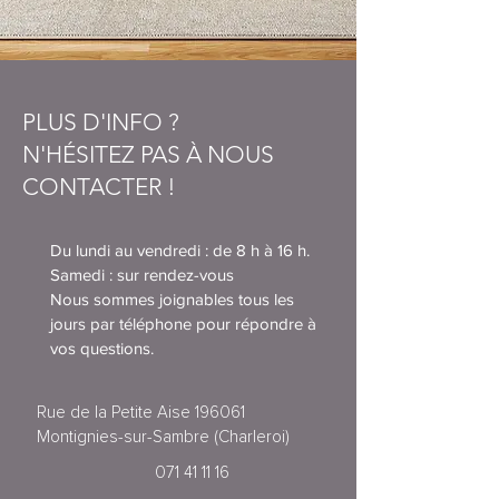
PLUS D'INFO ?
N'HÉSITEZ PAS À NOUS
CONTACTER !
Du lundi au vendredi : de 8 h à 16 h.
Samedi : sur rendez-vous
Nous sommes joignables tous les
jours par téléphone pour répondre à
vos questions.
Rue de la Petite Aise 196061
Montignies-sur-Sambre (Charleroi)
071 41 11 16