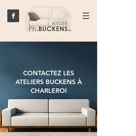
CONTACTEZ LES
ATELIERS BUCKENS À
CHARLEROI